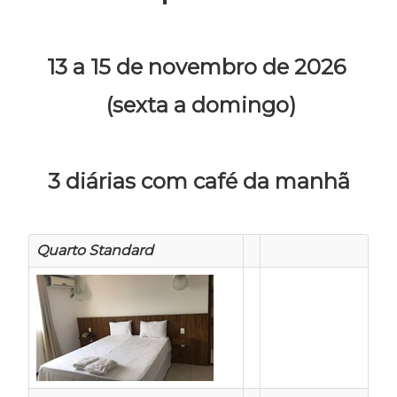
13 a 15 de novembro de 2026
(sexta a domingo)
3 diárias com café da manhã
Quarto Standard