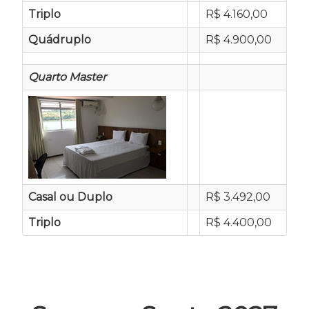
Triplo
R$ 4.160,00
Quádruplo
R$ 4.900,00
Quarto Master
Casal ou Duplo
R$ 3.492,00
Triplo
R$ 4.400,00