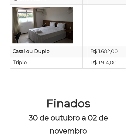
Casal ou Duplo
R$ 1.602,00
Triplo
R$ 1.914,00
Finados
30 de outubro a 02 de
novembro