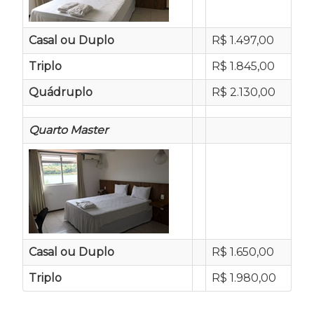
Casal ou Duplo
R$ 1.497,00
Triplo
R$ 1.845,00
Quádruplo
R$ 2.130,00
Quarto Master
Casal ou Duplo
R$ 1.650,00
Triplo
R$ 1.980,00