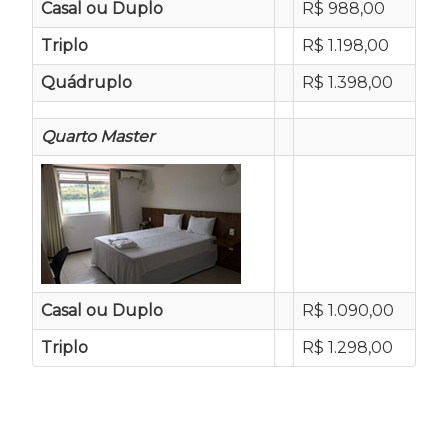
Casal ou Duplo
R$ 988,00
Triplo
R$ 1.198,00
Quádruplo
R$ 1.398,00
Quarto Master
Casal ou Duplo
R$ 1.090,00
Triplo
R$ 1.298,00