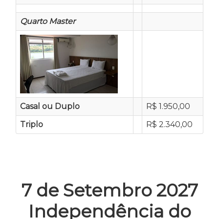
Quarto Master
Casal ou Duplo
R$ 1.950,00
Triplo
R$ 2.340,00
7 de Setembro 2027
Independência do