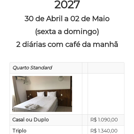
2027
30 de Abril a 02 de Maio
(sexta a domingo)
2 diárias com café da manhã
Quarto Standard
Casal ou Duplo
R$ 1.090,00
Triplo
R$ 1.340,00