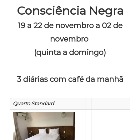
Consciência Negra
19 a 22 de novembro a 02 de
novembro
(quinta a domingo)
3 diárias com café da manhã
Quarto Standard