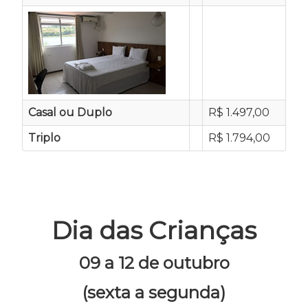
Casal ou Duplo
R$ 1.497,00
Triplo
R$ 1.794,00
Dia das Crianças
09 a 12 de outubro
(sexta a segunda)