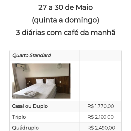
27 a 30 de Maio
(quinta a domingo)
3 diárias com café da manhã
Quarto Standard
Casal ou Duplo
R$ 1.770,00
Triplo
R$ 2.160,00
Quádruplo
R$ 2.490,00