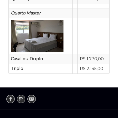
Quarto Master
Casal ou Duplo
R$ 1.770,00
Triplo
R$ 2.145,00