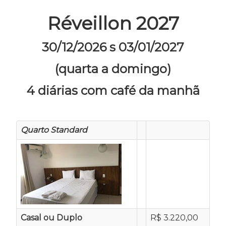
Réveillon 2027
30/12/2026 s 03/01/2027
(quarta a
domingo)
4 diárias com café da manhã
Quarto Standard
Casal ou Duplo
R$ 3.220,00