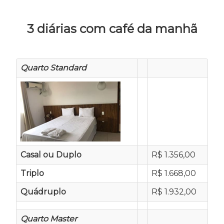
3 diárias com café da manhã
Quarto Standard
Casal ou Duplo
R$ 1.356,00
Triplo
R$ 1.668,00
Quádruplo
R$ 1.932,00
Quarto Master