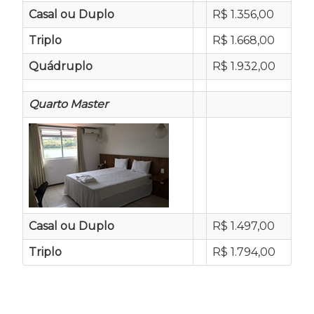
Casal ou Duplo
R$ 1.356,00
Triplo
R$ 1.668,00
Quádruplo
R$ 1.932,00
Quarto Master
Casal ou Duplo
R$ 1.497,00
Triplo
R$ 1.794,00