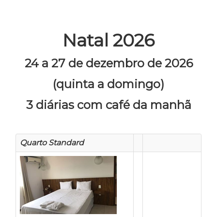
Natal 2026
24 a 27 de dezembro de 2026
(quinta a domingo)
3 diárias com café da manhã
Quarto Standard